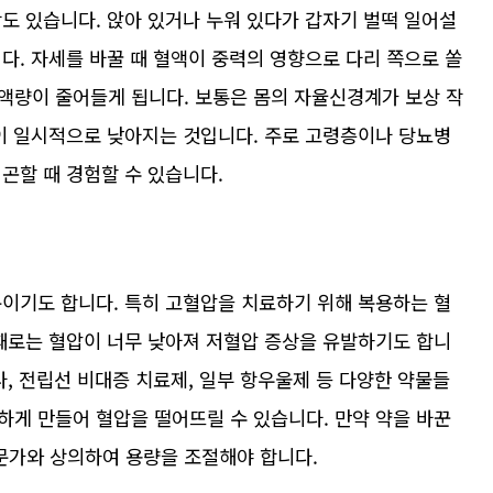
도 있습니다. 앉아 있거나 누워 있다가 갑자기 벌떡 일어설
다. 자세를 바꿀 때 혈액이 중력의 영향으로 다리 쪽으로 쏠
액량이 줄어들게 됩니다. 보통은 몸의 자율신경계가 보상 작
압이 일시적으로 낮아지는 것입니다. 주로 고령층이나 당뇨병
곤할 때 경험할 수 있습니다.
문이기도 합니다. 특히 고혈압을 치료하기 위해 복용하는 혈
 때로는 혈압이 너무 낮아져 저혈압 증상을 유발하기도 합니
나, 전립선 비대증 치료제, 일부 항우울제 등 다양한 약물들
하게 만들어 혈압을 떨어뜨릴 수 있습니다. 만약 약을 바꾼
문가와 상의하여 용량을 조절해야 합니다.