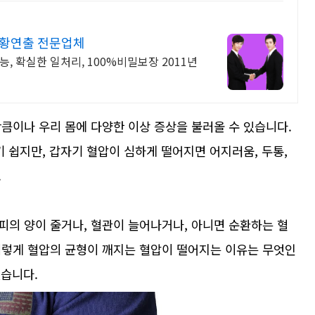
상황연출 전문업체
, 확실한 일처리, 100%비밀보장 2011년
큼이나 우리 몸에 다양한 이상 증상을 불러올 수 있습니다.
기 쉽지만, 갑자기 혈압이 심하게 떨어지면 어지러움, 두통,
.
피의 양이 줄거나, 혈관이 늘어나거나, 아니면 순환하는 혈
이렇게 혈압의 균형이 깨지는 혈압이 떨어지는 이유는 무엇인
겠습니다.