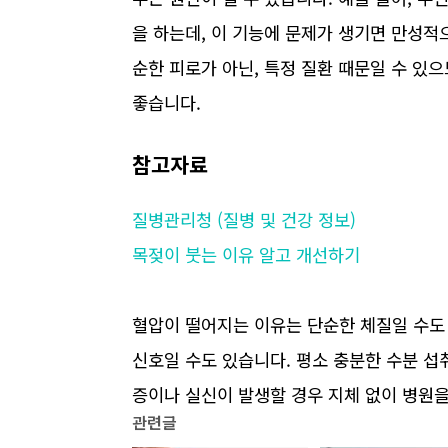
을 하는데, 이 기능에 문제가 생기면 만성적
순한 피로가 아닌, 특정 질환 때문일 수 있
좋습니다.
참고자료
질병관리청 (질병 및 건강 정보)
목젖이 붓는 이유 알고 개선하기
혈압이 떨어지는 이유는 단순한 체질일 수도 
신호일 수도 있습니다. 평소 충분한 수분 섭
증이나 실신이 발생할 경우 지체 없이 병원
관련글