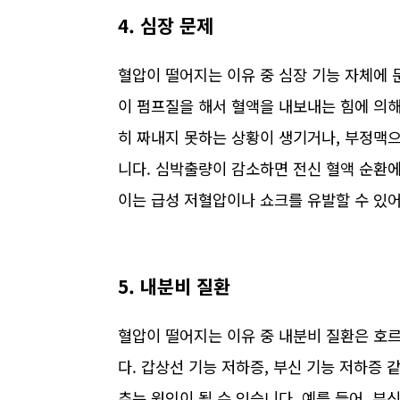
4. 심장 문제
혈압이 떨어지는 이유 중 심장 기능 자체에 
이 펌프질을 해서 혈액을 내보내는 힘에 의
히 짜내지 못하는 상황이 생기거나, 부정맥
니다. 심박출량이 감소하면 전신 혈액 순환
이는 급성 저혈압이나 쇼크를 유발할 수 있어
5. 내분비 질환
혈압이 떨어지는 이유 중 내분비 질환은 호르
다. 갑상선 기능 저하증, 부신 기능 저하증
추는 원인이 될 수 있습니다. 예를 들어, 