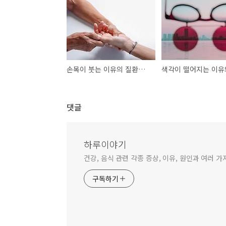
손목이 붓는 이유의 질환과의 관련성 확인하기
댓글
하루이야기
건강, 음식 관련 각종 증상, 이유, 원인과 여러 
구독하기