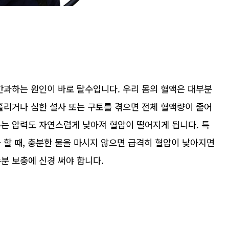
간과하는 원인이 바로 탈수입니다. 우리 몸의 혈액은 대부분
흘리거나 심한 설사 또는 구토를 겪으면 전체 혈액량이 줄어
우는 압력도 자연스럽게 낮아져 혈압이 떨어지게 됩니다. 특
 할 때, 충분한 물을 마시지 않으면 급격히 혈압이 낮아지면
분 보충에 신경 써야 합니다.