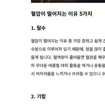
혈압이 떨어지는 이유 5가지
1. 탈수
혈압이 떨어지는 이유 중 가장 흔하고 쉽게 
수분으로 이루어져 있기 때문에, 땀을 많이 
들게 됩니다. 혈액량이 줄어들면 혈관을 채
히 무더운 여름철 야외 활동을 하거나 운동을
서 어지러움을 느끼거나 쓰러질 수 있으니 수
2. 기립