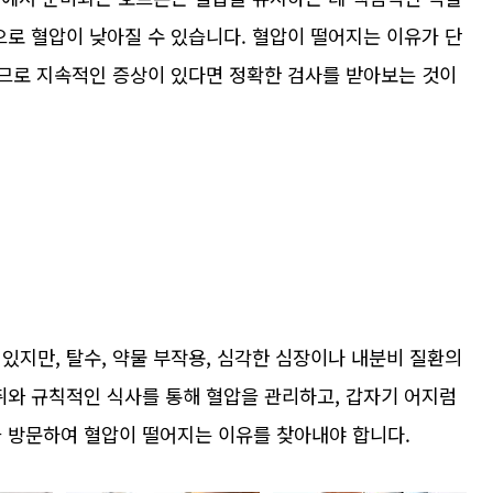
으로 혈압이 낮아질 수 있습니다. 혈압이 떨어지는 이유가 단
으므로 지속적인 증상이 있다면 정확한 검사를 받아보는 것이
있지만, 탈수, 약물 부작용, 심각한 심장이나 내분비 질환의
취와 규칙적인 식사를 통해 혈압을 관리하고, 갑자기 어지럼
을 방문하여 혈압이 떨어지는 이유를 찾아내야 합니다.