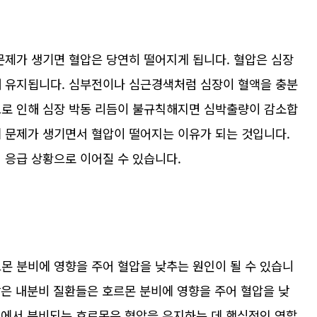
문제가 생기면 혈압은 당연히 떨어지게 됩니다. 혈압은 심장
해 유지됩니다. 심부전이나 심근경색처럼 심장이 혈액을 충분
으로 인해 심장 박동 리듬이 불규칙해지면 심박출량이 감소합
에 문제가 생기면서 혈압이 떨어지는 이유가 되는 것입니다.
 응급 상황으로 이어질 수 있습니다.
몬 분비에 영향을 주어 혈압을 낮추는 원인이 될 수 있습니
 같은 내분비 질환들은 호르몬 분비에 영향을 주어 혈압을 낮
부신에서 분비되는 호르몬은 혈압을 유지하는 데 핵심적인 역할