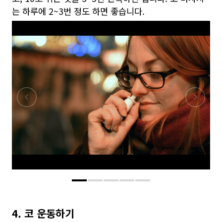
는 하루에 2~3번 정도 하면 좋습니다.
4. 코 운동하기