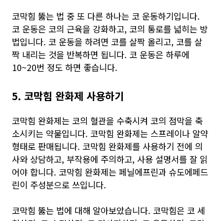
코막힘 뚫는 법 중 또 다른 하나는 코 운동하기입니다.
코 운동은 코의 근육을 강화하고, 코의 통로를 넓히는 방
법입니다. 코 운동을 하려면 코를 살짝 올리고, 코를 살
짝 내리는 것을 반복하면 됩니다. 코 운동은 하루에
10~20번 정도 하면 좋습니다.
5. 코막힘 완화제 사용하기
코막힘 완화제는 코의 혈관을 수축시켜 코의 점막을 축
소시키는 약물입니다. 코막힘 완화제는 스프레이나 알약
형태로 판매됩니다. 코막힘 완화제를 사용하기 전에 의
사와 상담하고, 부작용에 주의하고, 사용 설명서를 잘 읽
어야 합니다. 코막힘 완화제는 페닐에프린과 슈도에페드
린이 주성분으로 쓰입니다.
코막힘 뚫는 법에 대해 알아보았습니다. 코막힘은 코 세