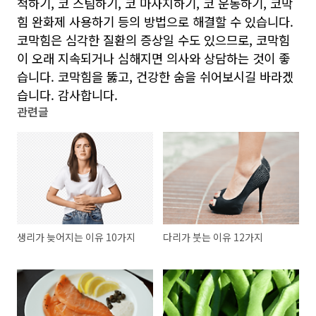
척하기, 코 스팀하기, 코 마사지하기, 코 운동하기, 코막
힘 완화제 사용하기 등의 방법으로 해결할 수 있습니다.
코막힘은 심각한 질환의 증상일 수도 있으므로, 코막힘
이 오래 지속되거나 심해지면 의사와 상담하는 것이 좋
습니다. 코막힘을 뚫고, 건강한 숨을 쉬어보시길 바라겠
습니다. 감사합니다.
관련글
생리가 늦어지는 이유 10가지
다리가 붓는 이유 12가지