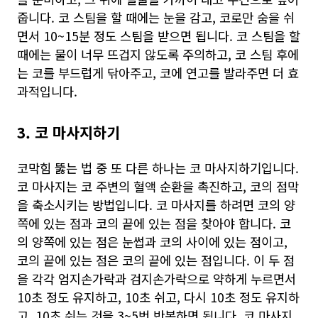
줍니다. 코 스팀을 할 때에는 눈을 감고, 코로만 숨을 쉬
면서 10~15분 정도 스팀을 받으면 됩니다. 코 스팀을 할
때에는 물이 너무 뜨겁지 않도록 주의하고, 코 스팀 후에
는 코를 부드럽게 닦아주고, 코에 연고를 발라주면 더 효
과적입니다.
3. 코 마사지하기
코막힘 뚫는 법 중 또 다른 하나는 코 마사지하기입니다.
코 마사지는 코 주변의 혈액 순환을 촉진하고, 코의 점막
을 축소시키는 방법입니다. 코 마사지를 하려면 코의 양
쪽에 있는 점과 코의 끝에 있는 점을 찾아야 합니다. 코
의 양쪽에 있는 점은 눈썹과 코의 사이에 있는 점이고,
코의 끝에 있는 점은 코의 끝에 있는 점입니다. 이 두 점
을 각각 엄지손가락과 검지손가락으로 약하게 누르면서
10초 정도 유지하고, 10초 쉬고, 다시 10초 정도 유지하
고, 10초 쉬는 것을 3~5번 반복하면 됩니다. 코 마사지