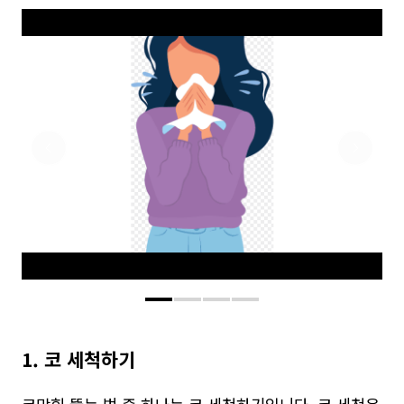
1. 코 세척하기