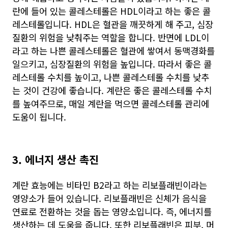
란에 들어 있는 콜레스테롤은 HDL이라고 하는 좋은 콜
레스테롤입니다. HDL은 혈관을 깨끗하게 해 주고, 심장
질환의 위험을 낮춰주는 역할을 합니다. 반면에 LDL이
라고 하는 나쁜 콜레스테롤은 혈관에 쌓여서 동맥경화를
일으키고, 심장질환의 위험을 높입니다. 따라서 좋은 콜
레스테롤 수치를 높이고, 나쁜 콜레스테롤 수치를 낮추
는 것이 건강에 좋습니다. 계란은 좋은 콜레스테롤 수치
를 높여주므로, 매일 계란을 먹으면 콜레스테롤 관리에
도움이 됩니다.
3. 에너지 생산 촉진
계란 효능에는 비타민 B2라고 하는 리보플래빈이라는
영양소가 들어 있습니다. 리보플래빈은 신체가 음식을
연료로 전환하는 것을 돕는 영양소입니다. 즉, 에너지를
생산하는 데 도움을 줍니다. 또한 리보플래빈은 피부, 머