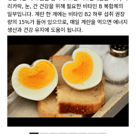
리카락, 눈, 간 건강을 위해 필요한 비타민 B 복합체의
일부입니다. 계란 한 개에는 비타민 B2 하루 섭취 권장
량의 15%가 들어 있으므로, 매일 계란을 먹으면 에너지
생산과 건강 유지에 도움이 됩니다.