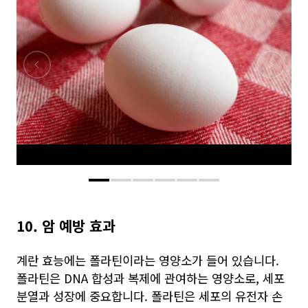
10. 암 예방 효과
계란 효능에는 폴라틴이라는 영양소가 들어 있습니다.
폴라틴은 DNA 합성과 복제에 관여하는 영양소로, 세포
분열과 성장에 중요합니다. 폴라틴은 세포의 유전자 손