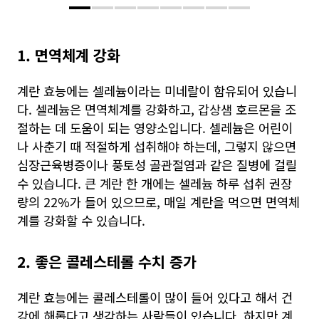
1. 면역체계 강화
계란 효능에는 셀레늄이라는 미네랄이 함유되어 있습니
다. 셀레늄은 면역체계를 강화하고, 갑상샘 호르몬을 조
절하는 데 도움이 되는 영양소입니다. 셀레늄은 어린이
나 사춘기 때 적절하게 섭취해야 하는데, 그렇지 않으면
심장근육병증이나 풍토성 골관절염과 같은 질병에 걸릴
수 있습니다. 큰 계란 한 개에는 셀레늄 하루 섭취 권장
량의 22%가 들어 있으므로, 매일 계란을 먹으면 면역체
계를 강화할 수 있습니다.
2. 좋은 콜레스테롤 수치 증가
계란 효능에는 콜레스테롤이 많이 들어 있다고 해서 건
강에 해롭다고 생각하는 사람들이 있습니다. 하지만 계