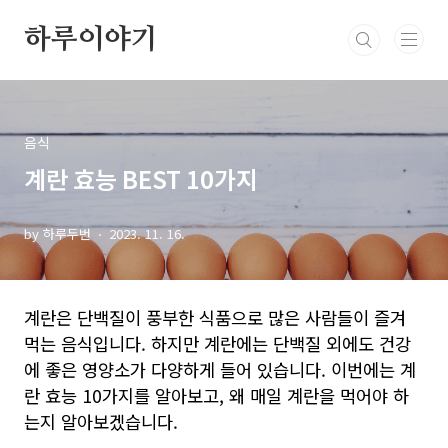
본문 바로가기
하루이야기
음식
계란 효능 BEST 10가지
by 하루두번
2023. 11. 16.
계란은 단백질이 풍부한 식품으로 많은 사람들이 즐겨
먹는 음식입니다. 하지만 계란에는 단백질 외에도 건강
에 좋은 영양소가 다양하게 들어 있습니다. 이번에는 계
란 효능 10가지를 알아보고, 왜 매일 계란을 먹어야 하
는지 알아보겠습니다.