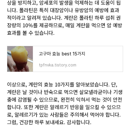
상을 방지하고, 암세포의 발생을 억제하는 데 도움이 됩
니다. 폴라틴은 특히 대장암이나 유방암의 예방에 효과
적이라고 알려져 있습니다. 계란은 폴라틴 하루 섭취 권
장량의 10%를 제공하므로, 매일 계란을 먹으면 암 예방
효과를 볼 수 있습니다.
고구마 효능 best 15가지
tpfnvka.tistory.com
이상으로, 계란의 효능 10가지를 알아보았습니다. 단,
계란은 날 것이나 반숙으로 먹으면 살모넬라균이나 기생
충에 감염될 수 있으므로, 완전히 익혀서 먹는 것이 안전
합니다. 또한 계란은 알레르기 반응을 일으킬 수 있으므
로, 알레르기가 있는 사람들은 주의해서 먹어야 합니다.
그럼, 건강한 하루 보내세요. 감사합니다.