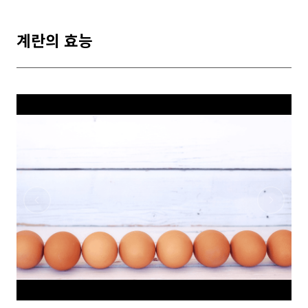
계란의 효능