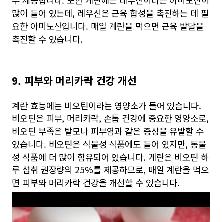
두 제공합니다. 또한 계란에는 레우신이라는 아미노산이
많이 들어 있는데, 레우신은 근육 합성을 촉진하는 데 필
요한 아미노산입니다. 매일 계란을 먹으면 근육 발달을
촉진할 수 있습니다.
9. 피부와 머리카락 건강 개선
계란 효능에는 비오틴이라는 영양소가 들어 있습니다.
비오틴은 피부, 머리카락, 손톱 건강에 중요한 영양소로,
비오틴 부족은 탈모나 피부염과 같은 증상을 유발할 수
있습니다. 비오틴은 식물성 식품에도 들어 있지만, 동물
성 식품에 더 많이 함유되어 있습니다. 계란은 비오틴 하
루 섭취 권장량의 25%를 제공하므로, 매일 계란을 먹으
면 피부와 머리카락 건강을 개선할 수 있습니다.