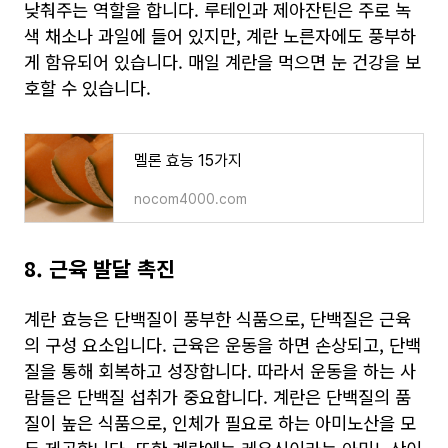
낮춰주는 역할을 합니다. 루테인과 제아잔틴은 주로 녹
색 채소나 과일에 들어 있지만, 계란 노른자에도 풍부하
게 함유되어 있습니다. 매일 계란을 먹으면 눈 건강을 보
호할 수 있습니다.
멜론 효능 15가지
nocom4000.com
8. 근육 발달 촉진
계란 효능은 단백질이 풍부한 식품으로, 단백질은 근육
의 구성 요소입니다. 근육은 운동을 하면 손상되고, 단백
질을 통해 회복하고 성장합니다. 따라서 운동을 하는 사
람들은 단백질 섭취가 중요합니다. 계란은 단백질의 품
질이 높은 식품으로, 인체가 필요로 하는 아미노산을 모