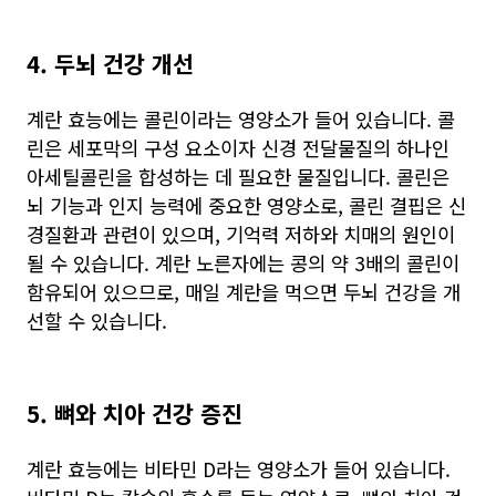
4. 두뇌 건강 개선
계란 효능에는 콜린이라는 영양소가 들어 있습니다. 콜
린은 세포막의 구성 요소이자 신경 전달물질의 하나인
아세틸콜린을 합성하는 데 필요한 물질입니다. 콜린은
뇌 기능과 인지 능력에 중요한 영양소로, 콜린 결핍은 신
경질환과 관련이 있으며, 기억력 저하와 치매의 원인이
될 수 있습니다. 계란 노른자에는 콩의 약 3배의 콜린이
함유되어 있으므로, 매일 계란을 먹으면 두뇌 건강을 개
선할 수 있습니다.
5. 뼈와 치아 건강 증진
계란 효능에는 비타민 D라는 영양소가 들어 있습니다.