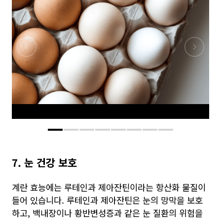
7. 눈 건강 보호
계란 효능에는 루테인과 제아잔틴이라는 항산화 물질이
들어 있습니다. 루테인과 제아잔틴은 눈의 망막을 보호
하고, 백내장이나 황반변성증과 같은 눈 질환의 위험을